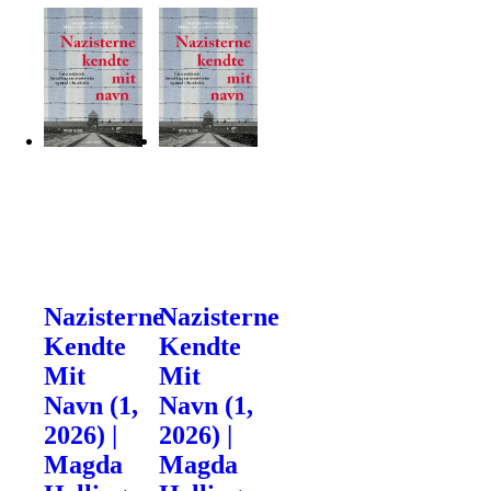
Nazisterne
Nazisterne
Kendte
Kendte
Mit
Mit
Navn (1,
Navn (1,
2026) |
2026) |
Magda
Magda