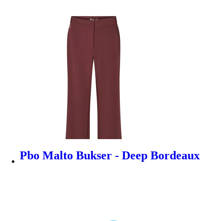
Pbo Malto Bukser - Deep Bordeaux