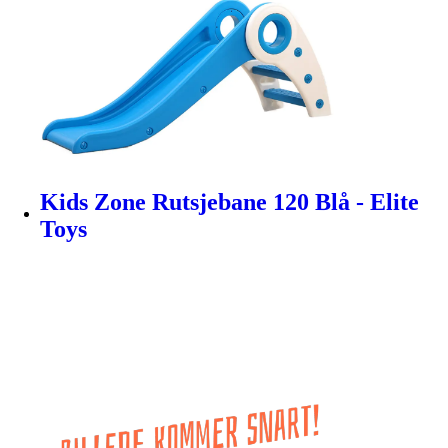
Kids Zone Rutsjebane 120 Blå - Elite
Toys