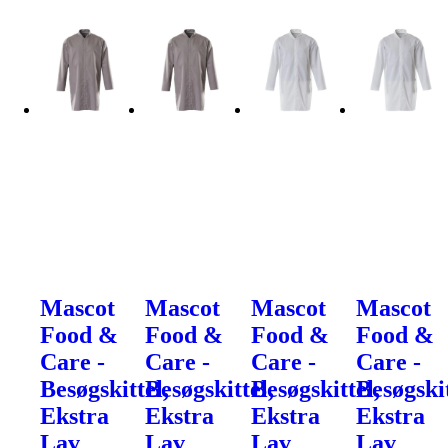
Mascot
Mascot
Mascot
Mascot
Food &
Food &
Food &
Food &
Care -
Care -
Care -
Care -
Besøgskittel,
Besøgskittel,
Besøgskittel,
Besøgskit
Ekstra
Ekstra
Ekstra
Ekstra
Lav
Lav
Lav
Lav