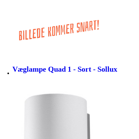
Væglampe Quad 1 - Sort - Sollux