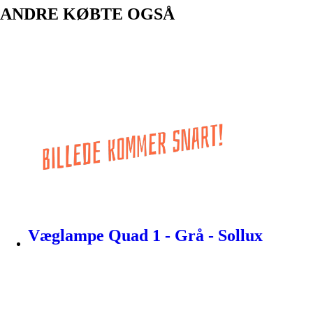
ANDRE KØBTE OGSÅ
Væglampe Quad 1 - Grå - Sollux