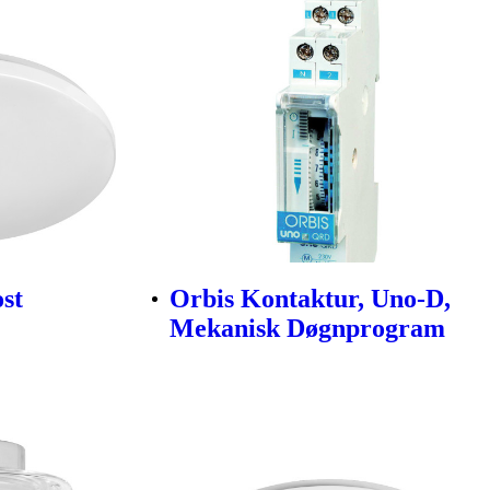
st
Orbis Kontaktur, Uno-D,
Mekanisk Døgnprogram