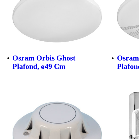
Osram Orbis Ghost
Osram
Plafond, ø49 Cm
Plafon