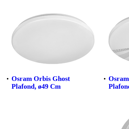
Osram Orbis Ghost
Osram
Plafond, ø49 Cm
Plafon